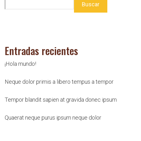
Buscar
Entradas recientes
¡Hola mundo!
Neque dolor primis a libero tempus a tempor
Tempor blandit sapien at gravida donec ipsum
Quaerat neque purus ipsum neque dolor