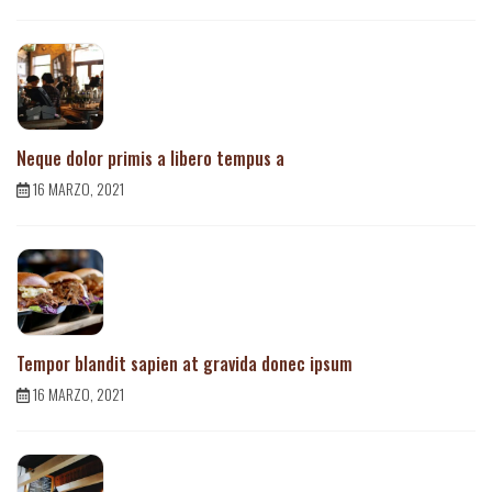
Neque dolor primis a libero tempus a
16 MARZO, 2021
Tempor blandit sapien at gravida donec ipsum
16 MARZO, 2021