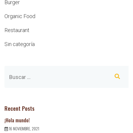
Burger
Organic Food
Restaurant
Sin categoría
Recent Posts
¡Hola mundo!
16 NOVIEMBRE, 2021