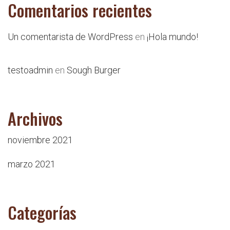
Comentarios recientes
Un comentarista de WordPress
en
¡Hola mundo!
testoadmin
en
Sough Burger
Archivos
noviembre 2021
marzo 2021
Categorías