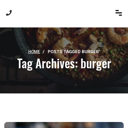
HOME
/
POSTS TAGGED BURGER"
Tag Archives: burger