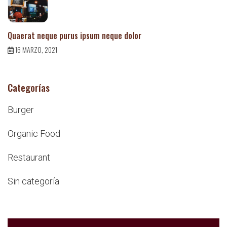
Quaerat neque purus ipsum neque dolor
16 MARZO, 2021
Categorías
Burger
Organic Food
Restaurant
Sin categoría