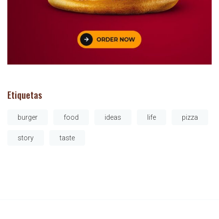
Etiquetas
burger
food
ideas
life
pizza
story
taste