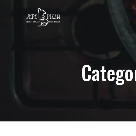
Categor