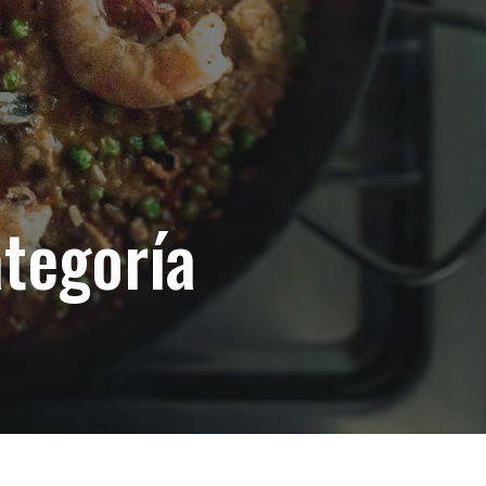
ategoría