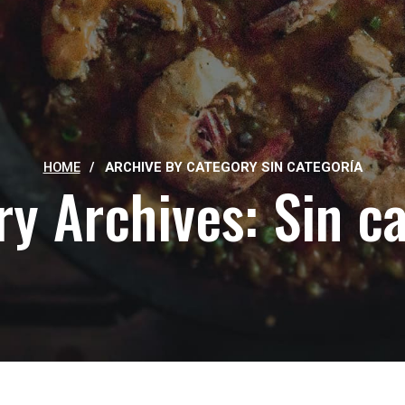
HOME
/
ARCHIVE BY CATEGORY SIN CATEGORÍA
y Archives: Sin c